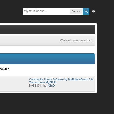
Forums
Wyświetl nową zawartość
nownie.
Community Forum Software by MyBulletinBoard 1.8
Tłumaczenie MyBB PL
MyBB Skin by:
X3nO