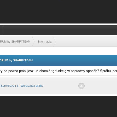
FORUM by SHARP#TEAM
Informacja
 FORUM by SHARP#TEAM
zy na pewno próbujesz uruchomić tę funkcję w poprawny sposób? Spróbuj po
 Serwera OTS
Wersja bez grafiki