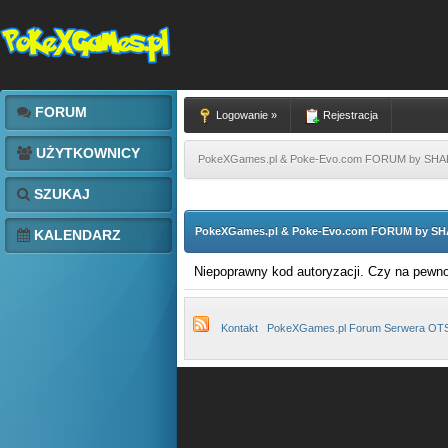
FORUM
Logowanie »
Rejestracja
UŻYTKOWNICY
PokeXGames.pl & Poke-Evo.com FORUM by SH
SZUKAJ
PokeXGames.pl & Poke-Evo.com FORUM by S
KALENDARZ
Niepoprawny kod autoryzacji. Czy na pewn
Kontakt
PokeXGames.pl Forum Serwera OT