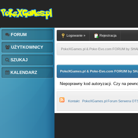
FORUM
Logowanie »
Rejestracja
UŻYTKOWNICY
PokeXGames.pl & Poke-Evo.com FORUM by SH
SZUKAJ
PokeXGames.pl & Poke-Evo.com FORUM by S
KALENDARZ
Niepoprawny kod autoryzacji. Czy na pewn
Kontakt
PokeXGames.pl Forum Serwera OT