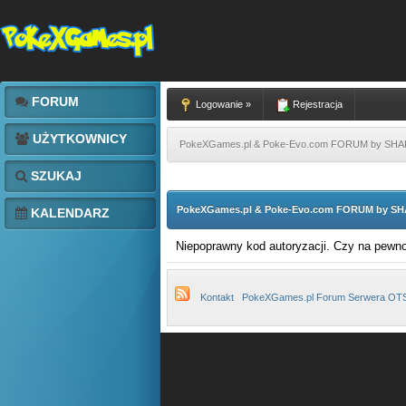
FORUM
Logowanie »
Rejestracja
UŻYTKOWNICY
PokeXGames.pl & Poke-Evo.com FORUM by SH
SZUKAJ
PokeXGames.pl & Poke-Evo.com FORUM by S
KALENDARZ
Niepoprawny kod autoryzacji. Czy na pewn
Kontakt
PokeXGames.pl Forum Serwera OT