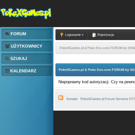
FORUM
Logowanie »
Rejestracja
UŻYTKOWNICY
PokeXGames.pl & Poke-Evo.com FORUM by SH
SZUKAJ
PokeXGames.pl & Poke-Evo.com FORUM by S
KALENDARZ
Niepoprawny kod autoryzacji. Czy na pewn
Kontakt
PokeXGames.pl Forum Serwera OT