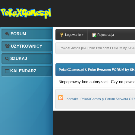
FORUM
Logowanie »
Rejestracja
UŻYTKOWNICY
PokeXGames.pl & Poke-Evo.com FORUM by SH
SZUKAJ
PokeXGames.pl & Poke-Evo.com FORUM by S
KALENDARZ
Niepoprawny kod autoryzacji. Czy na pewn
Kontakt
PokeXGames.pl Forum Serwera OT