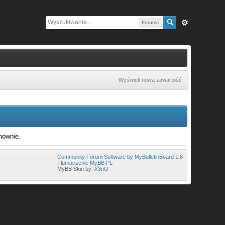
Forums
Wyświetl nową zawartość
nownie.
Community Forum Software by MyBulletinBoard 1.8
Tłumaczenie MyBB PL
MyBB Skin by:
X3nO