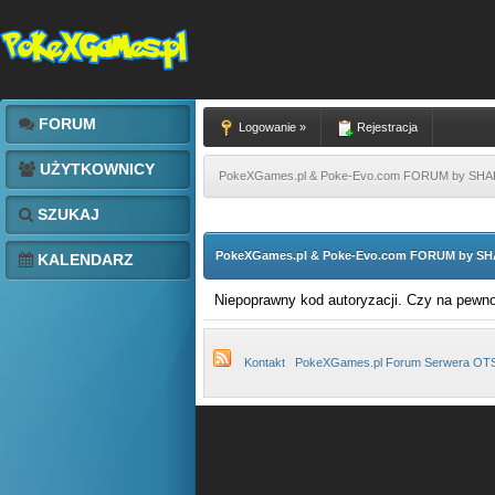
FORUM
Logowanie »
Rejestracja
UŻYTKOWNICY
PokeXGames.pl & Poke-Evo.com FORUM by SH
SZUKAJ
PokeXGames.pl & Poke-Evo.com FORUM by S
KALENDARZ
Niepoprawny kod autoryzacji. Czy na pewn
Kontakt
PokeXGames.pl Forum Serwera OT