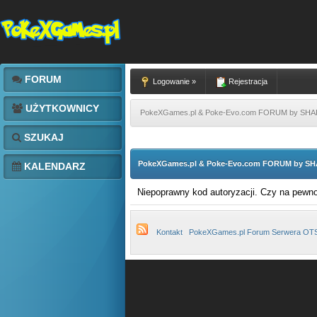
FORUM
Logowanie »
Rejestracja
UŻYTKOWNICY
PokeXGames.pl & Poke-Evo.com FORUM by SH
SZUKAJ
PokeXGames.pl & Poke-Evo.com FORUM by S
KALENDARZ
Niepoprawny kod autoryzacji. Czy na pewn
Kontakt
PokeXGames.pl Forum Serwera OT