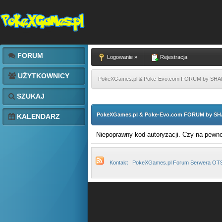
FORUM
Logowanie »
Rejestracja
UŻYTKOWNICY
PokeXGames.pl & Poke-Evo.com FORUM by SH
SZUKAJ
PokeXGames.pl & Poke-Evo.com FORUM by S
KALENDARZ
Niepoprawny kod autoryzacji. Czy na pewn
Kontakt
PokeXGames.pl Forum Serwera OT