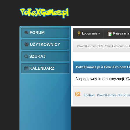
FORUM
Logowanie »
Rejestracja
UŻYTKOWNICY
PokeXGames.pl & Poke-Evo.com 
SZUKAJ
PokeXGames.pl & Poke-Evo.com
KALENDARZ
Niepoprawny kod autoryzacji. C
Kontakt
PokeXGames.pl Forum