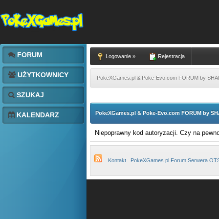
FORUM
Logowanie »
Rejestracja
UŻYTKOWNICY
PokeXGames.pl & Poke-Evo.com FORUM by SH
SZUKAJ
PokeXGames.pl & Poke-Evo.com FORUM by S
KALENDARZ
Niepoprawny kod autoryzacji. Czy na pewn
Kontakt
PokeXGames.pl Forum Serwera OT