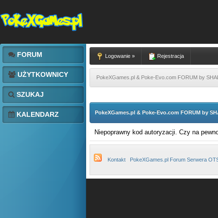
FORUM
Logowanie »
Rejestracja
UŻYTKOWNICY
PokeXGames.pl & Poke-Evo.com FORUM by SH
SZUKAJ
PokeXGames.pl & Poke-Evo.com FORUM by S
KALENDARZ
Niepoprawny kod autoryzacji. Czy na pewn
Kontakt
PokeXGames.pl Forum Serwera OT