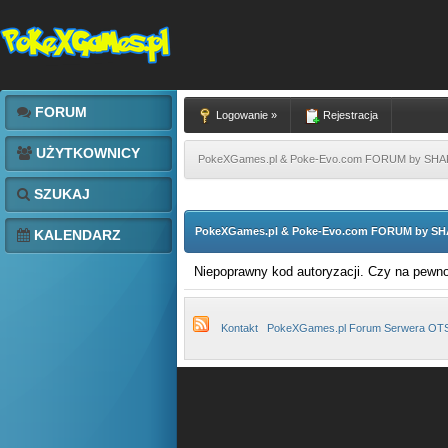
FORUM
Logowanie »
Rejestracja
UŻYTKOWNICY
PokeXGames.pl & Poke-Evo.com FORUM by SH
SZUKAJ
PokeXGames.pl & Poke-Evo.com FORUM by S
KALENDARZ
Niepoprawny kod autoryzacji. Czy na pewn
Kontakt
PokeXGames.pl Forum Serwera OT