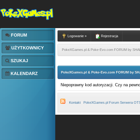
FORUM
Logowanie »
Rejestracja
UŻYTKOWNICY
PokeXGames.pl & Poke-Evo.com FORUM by SH
SZUKAJ
PokeXGames.pl & Poke-Evo.com FORUM by S
KALENDARZ
Niepoprawny kod autoryzacji. Czy na pewn
Kontakt
PokeXGames.pl Forum Serwera OT