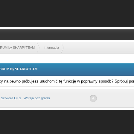
FORUM by SHARP#TEAM
Informacja
 FORUM by SHARP#TEAM
zy na pewno próbujesz uruchomić tę funkcję w poprawny sposób? Spróbuj po
 Serwera OTS
Wersja bez grafiki