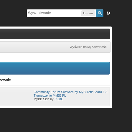
Forums
Wyświetl nową zawartość
nownie.
Community Forum Software by MyBulletinBoard 1.8
Tłumaczenie MyBB PL
MyBB Skin by:
X3nO