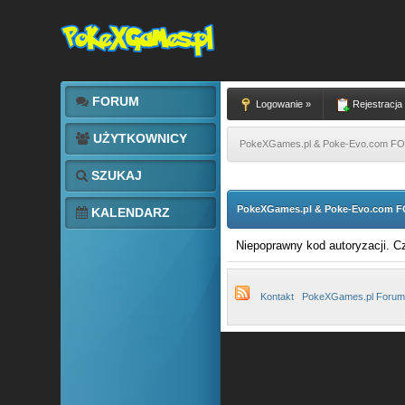
FORUM
Logowanie »
Rejestracja
UŻYTKOWNICY
PokeXGames.pl & Poke-Evo.com 
SZUKAJ
PokeXGames.pl & Poke-Evo.com
KALENDARZ
Niepoprawny kod autoryzacji. C
Kontakt
PokeXGames.pl Forum