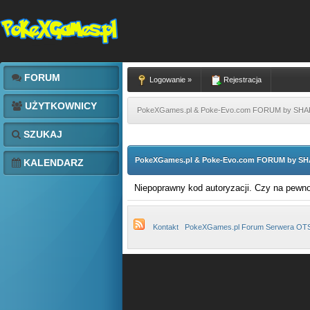
FORUM
Logowanie »
Rejestracja
UŻYTKOWNICY
PokeXGames.pl & Poke-Evo.com FORUM by SH
SZUKAJ
PokeXGames.pl & Poke-Evo.com FORUM by S
KALENDARZ
Niepoprawny kod autoryzacji. Czy na pewn
Kontakt
PokeXGames.pl Forum Serwera OT