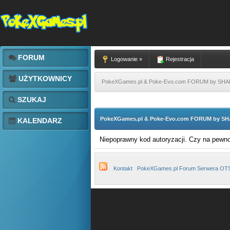
FORUM
Logowanie »
Rejestracja
UŻYTKOWNICY
PokeXGames.pl & Poke-Evo.com FORUM by SH
SZUKAJ
PokeXGames.pl & Poke-Evo.com FORUM by S
KALENDARZ
Niepoprawny kod autoryzacji. Czy na pewn
Kontakt
PokeXGames.pl Forum Serwera OT