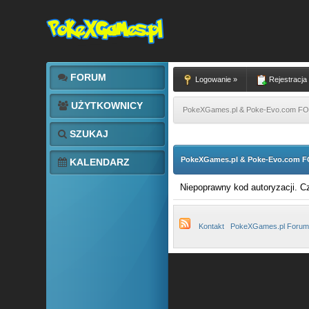
FORUM
Logowanie »
Rejestracja
UŻYTKOWNICY
PokeXGames.pl & Poke-Evo.com 
SZUKAJ
PokeXGames.pl & Poke-Evo.com
KALENDARZ
Niepoprawny kod autoryzacji. C
Kontakt
PokeXGames.pl Forum