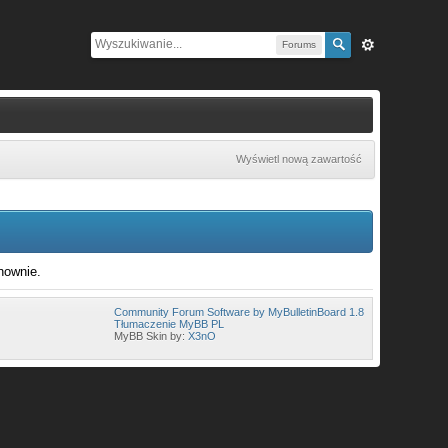
Forums
Wyświetl nową zawartość
nownie.
Community Forum Software by MyBulletinBoard 1.8
Tłumaczenie MyBB PL
MyBB Skin by:
X3nO