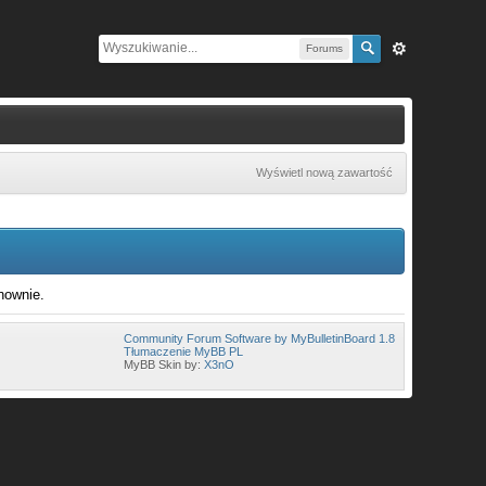
Forums
Wyświetl nową zawartość
nownie.
Community Forum Software by MyBulletinBoard 1.8
Tłumaczenie MyBB PL
MyBB Skin by:
X3nO