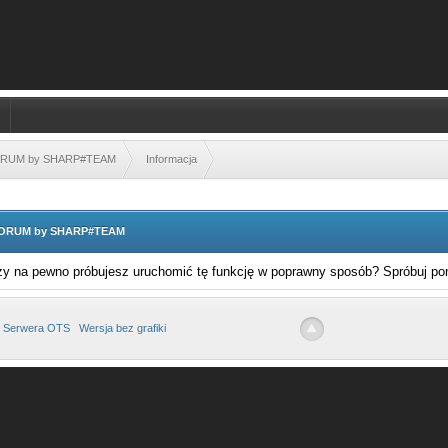
FORUM by SHARP#TEAM
Informacja
 FORUM by SHARP#TEAM
zy na pewno próbujesz uruchomić tę funkcję w poprawny sposób? Spróbuj po
 Serwera OTS
Wersja bez grafiki