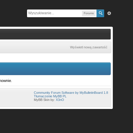
Forums
Wyświetl nową zawartość
nownie.
Community Forum Software by MyBulletinBoard 1.8
Tłumaczenie MyBB PL
MyBB Skin by:
X3nO