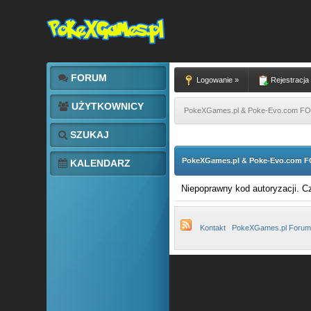
FORUM
Logowanie »
Rejestracja
UŻYTKOWNICY
PokeXGames.pl & Poke-Evo.com 
SZUKAJ
PokeXGames.pl & Poke-Evo.com
KALENDARZ
Niepoprawny kod autoryzacji. C
Kontakt
PokeXGames.pl Forum