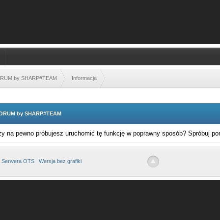
FORUM by SHARP#TEAM
Informacja
 FORUM by SHARP#TEAM
zy na pewno próbujesz uruchomić tę funkcję w poprawny sposób? Spróbuj po
 Serwera OTS
Wersja bez grafiki