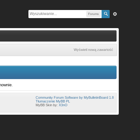
Forums
Wyświetl nową zawartość
nownie.
Community Forum Software by MyBulletinBoard 1.8
Tłumaczenie MyBB PL
MyBB Skin by:
X3nO