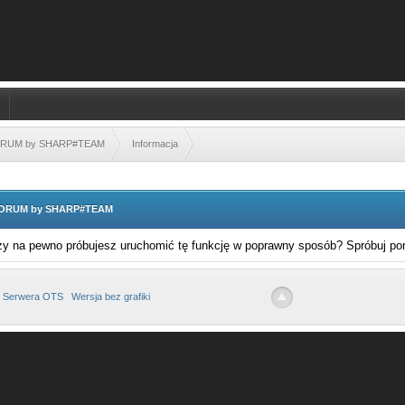
FORUM by SHARP#TEAM
Informacja
 FORUM by SHARP#TEAM
zy na pewno próbujesz uruchomić tę funkcję w poprawny sposób? Spróbuj po
 Serwera OTS
Wersja bez grafiki