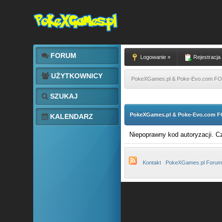
FORUM
Logowanie »
Rejestracja
UŻYTKOWNICY
PokeXGames.pl & Poke-Evo.com 
SZUKAJ
PokeXGames.pl & Poke-Evo.com
KALENDARZ
Niepoprawny kod autoryzacji. C
Kontakt
PokeXGames.pl Forum