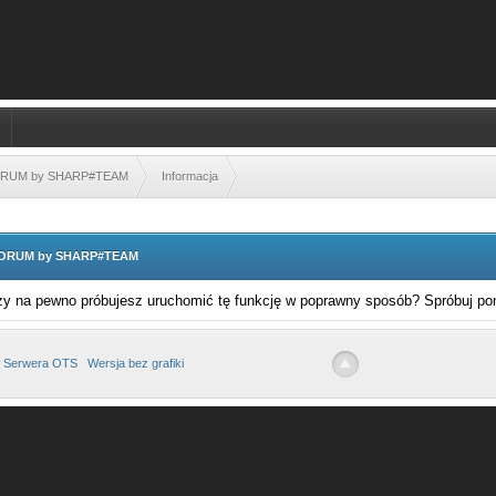
FORUM by SHARP#TEAM
Informacja
 FORUM by SHARP#TEAM
zy na pewno próbujesz uruchomić tę funkcję w poprawny sposób? Spróbuj po
 Serwera OTS
Wersja bez grafiki