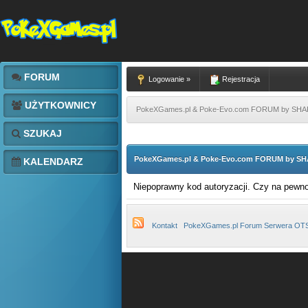
FORUM
Logowanie »
Rejestracja
UŻYTKOWNICY
PokeXGames.pl & Poke-Evo.com FORUM by SH
SZUKAJ
PokeXGames.pl & Poke-Evo.com FORUM by S
KALENDARZ
Niepoprawny kod autoryzacji. Czy na pewn
Kontakt
PokeXGames.pl Forum Serwera OT