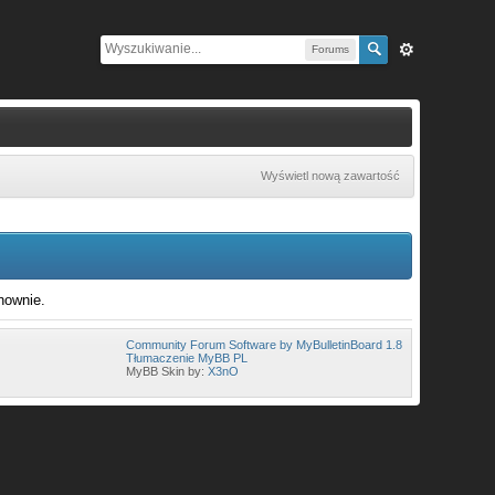
Forums
Wyświetl nową zawartość
nownie.
Community Forum Software by MyBulletinBoard 1.8
Tłumaczenie MyBB PL
MyBB Skin by:
X3nO