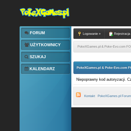
FORUM
Logowanie »
Rejestracja
UŻYTKOWNICY
PokeXGames.pl & Poke-Evo.com 
SZUKAJ
PokeXGames.pl & Poke-Evo.com
KALENDARZ
Niepoprawny kod autoryzacji. C
Kontakt
PokeXGames.pl Forum