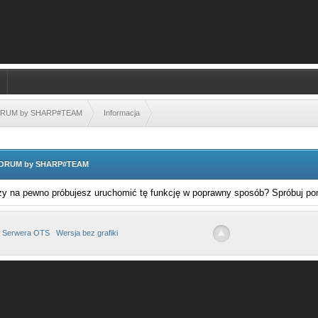
FORUM by SHARP#TEAM
Informacja
 FORUM by SHARP#TEAM
zy na pewno próbujesz uruchomić tę funkcję w poprawny sposób? Spróbuj po
 Serwera OTS
Wersja bez grafiki