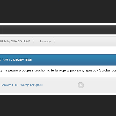
FORUM by SHARP#TEAM
Informacja
 FORUM by SHARP#TEAM
zy na pewno próbujesz uruchomić tę funkcję w poprawny sposób? Spróbuj po
 Serwera OTS
Wersja bez grafiki