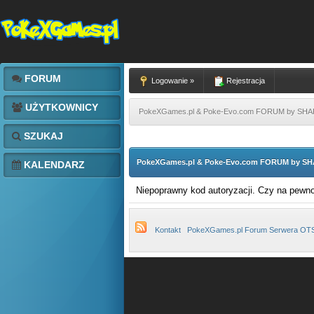
FORUM
Logowanie »
Rejestracja
UŻYTKOWNICY
PokeXGames.pl & Poke-Evo.com FORUM by SH
SZUKAJ
PokeXGames.pl & Poke-Evo.com FORUM by S
KALENDARZ
Niepoprawny kod autoryzacji. Czy na pewn
Kontakt
PokeXGames.pl Forum Serwera OT