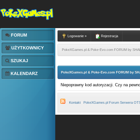
FORUM
Logowanie »
Rejestracja
UŻYTKOWNICY
PokeXGames.pl & Poke-Evo.com FORUM by SH
SZUKAJ
PokeXGames.pl & Poke-Evo.com FORUM by S
KALENDARZ
Niepoprawny kod autoryzacji. Czy na pewn
Kontakt
PokeXGames.pl Forum Serwera OT