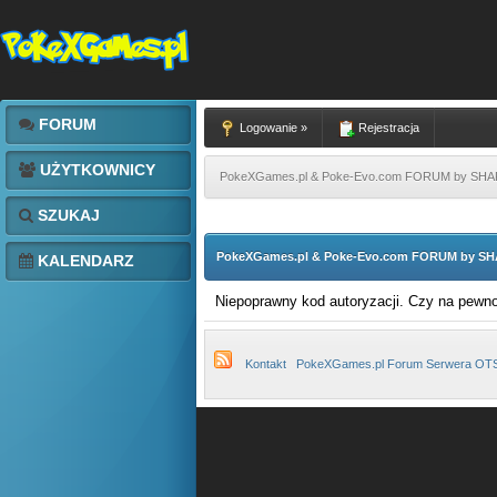
FORUM
Logowanie »
Rejestracja
UŻYTKOWNICY
PokeXGames.pl & Poke-Evo.com FORUM by SH
SZUKAJ
PokeXGames.pl & Poke-Evo.com FORUM by S
KALENDARZ
Niepoprawny kod autoryzacji. Czy na pewn
Kontakt
PokeXGames.pl Forum Serwera OT