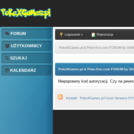
FORUM
Logowanie »
Rejestracja
UŻYTKOWNICY
PokeXGames.pl & Poke-Evo.com FORUM by SH
SZUKAJ
PokeXGames.pl & Poke-Evo.com FORUM by S
KALENDARZ
Niepoprawny kod autoryzacji. Czy na pewn
Kontakt
PokeXGames.pl Forum Serwera OT