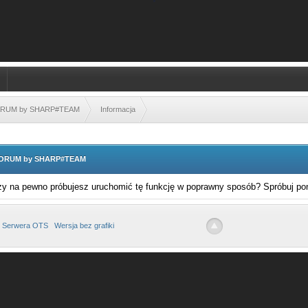
FORUM by SHARP#TEAM
Informacja
 FORUM by SHARP#TEAM
zy na pewno próbujesz uruchomić tę funkcję w poprawny sposób? Spróbuj po
 Serwera OTS
Wersja bez grafiki