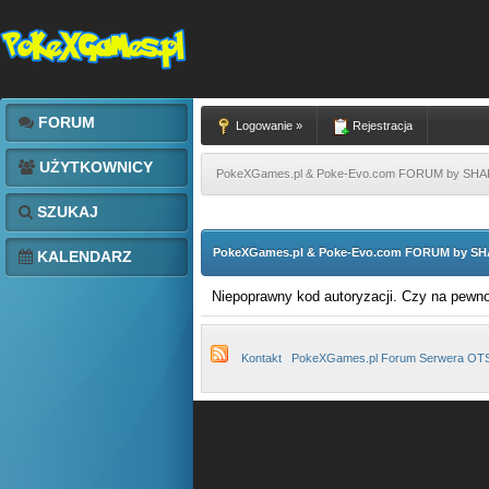
FORUM
Logowanie »
Rejestracja
UŻYTKOWNICY
PokeXGames.pl & Poke-Evo.com FORUM by SH
SZUKAJ
PokeXGames.pl & Poke-Evo.com FORUM by S
KALENDARZ
Niepoprawny kod autoryzacji. Czy na pewn
Kontakt
PokeXGames.pl Forum Serwera OT