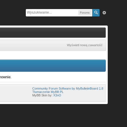
Forums
Wyświetl nową zawartość
nownie.
Community Forum Software by MyBulletinBoard 1.8
Tłumaczenie MyBB PL
MyBB Skin by:
X3nO