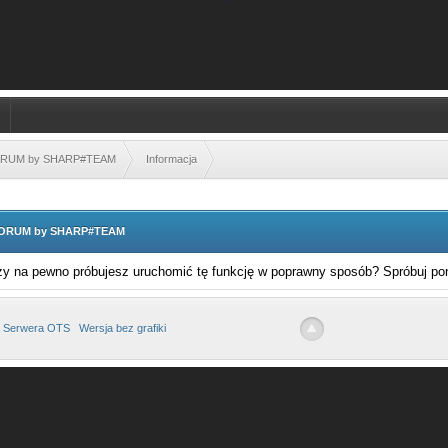
FORUM by SHARP#TEAM
Informacja
 FORUM by SHARP#TEAM
zy na pewno próbujesz uruchomić tę funkcję w poprawny sposób? Spróbuj po
 Serwera OTS
Wersja bez grafiki