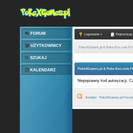
FORUM
Logowanie »
Rejestracja
UŻYTKOWNICY
PokeXGames.pl & Poke-Evo.com 
SZUKAJ
PokeXGames.pl & Poke-Evo.com
KALENDARZ
Niepoprawny kod autoryzacji. C
Kontakt
PokeXGames.pl Forum