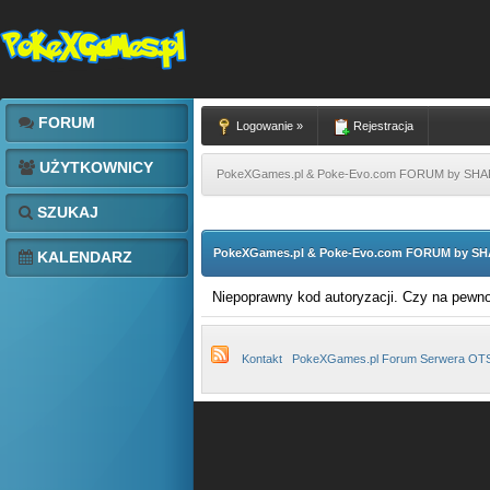
FORUM
Logowanie »
Rejestracja
UŻYTKOWNICY
PokeXGames.pl & Poke-Evo.com FORUM by SH
SZUKAJ
PokeXGames.pl & Poke-Evo.com FORUM by S
KALENDARZ
Niepoprawny kod autoryzacji. Czy na pewn
Kontakt
PokeXGames.pl Forum Serwera OT