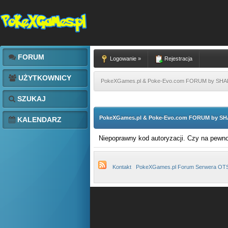
FORUM
Logowanie »
Rejestracja
UŻYTKOWNICY
PokeXGames.pl & Poke-Evo.com FORUM by SH
SZUKAJ
PokeXGames.pl & Poke-Evo.com FORUM by S
KALENDARZ
Niepoprawny kod autoryzacji. Czy na pewn
Kontakt
PokeXGames.pl Forum Serwera OT