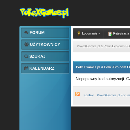
FORUM
Logowanie »
Rejestracja
UŻYTKOWNICY
PokeXGames.pl & Poke-Evo.com 
SZUKAJ
PokeXGames.pl & Poke-Evo.com
KALENDARZ
Niepoprawny kod autoryzacji. C
Kontakt
PokeXGames.pl Forum