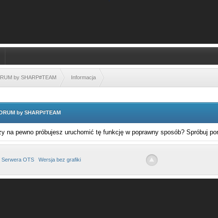
FORUM by SHARP#TEAM
Informacja
 FORUM by SHARP#TEAM
zy na pewno próbujesz uruchomić tę funkcję w poprawny sposób? Spróbuj po
 Serwera OTS
Wersja bez grafiki