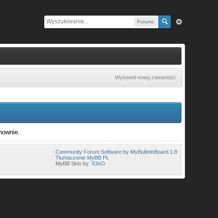
Forums
Wyświetl nową zawartość
nownie.
Community Forum Software by MyBulletinBoard 1.8
Tłumaczenie MyBB PL
MyBB Skin by:
X3nO