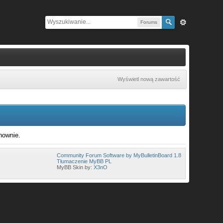
Forums
Wyświetl nową zawartość
nownie.
Community Forum Software by MyBulletinBoard 1.8
Tłumaczenie MyBB PL
MyBB Skin by:
X3nO