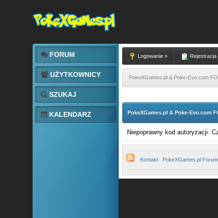
FORUM
Logowanie »
Rejestracja
UŻYTKOWNICY
PokeXGames.pl & Poke-Evo.com 
SZUKAJ
PokeXGames.pl & Poke-Evo.com
KALENDARZ
Niepoprawny kod autoryzacji. C
Kontakt
PokeXGames.pl Forum