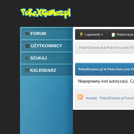
FORUM
Logowanie »
Rejestracja
UŻYTKOWNICY
PokeXGames.pl & Poke-Evo.com 
SZUKAJ
PokeXGames.pl & Poke-Evo.com
KALENDARZ
Niepoprawny kod autoryzacji. C
Kontakt
PokeXGames.pl Forum