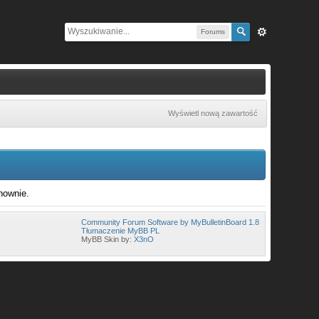
Forums
Wyświetl nową zawartość
nownie.
Community Forum Software by MyBulletinBoard 1.8
Tłumaczenie MyBB PL
MyBB Skin by:
X3nO