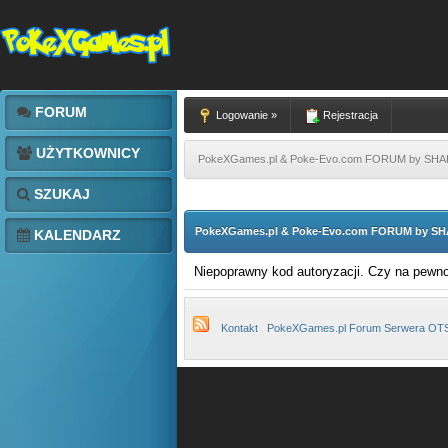
FORUM
Logowanie »
Rejestracja
UŻYTKOWNICY
PokeXGames.pl & Poke-Evo.com FORUM by SH
SZUKAJ
PokeXGames.pl & Poke-Evo.com FORUM by S
KALENDARZ
Niepoprawny kod autoryzacji. Czy na pewn
Kontakt
PokeXGames.pl Forum Serwera OT