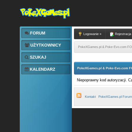
FORUM
Logowanie »
Rejestracja
UŻYTKOWNICY
PokeXGames.pl & Poke-Evo.com 
SZUKAJ
PokeXGames.pl & Poke-Evo.com
KALENDARZ
Niepoprawny kod autoryzacji. C
Kontakt
PokeXGames.pl Forum