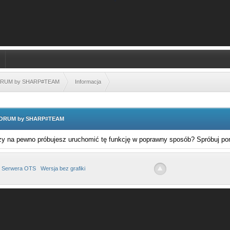
FORUM by SHARP#TEAM
Informacja
 FORUM by SHARP#TEAM
zy na pewno próbujesz uruchomić tę funkcję w poprawny sposób? Spróbuj po
 Serwera OTS
Wersja bez grafiki