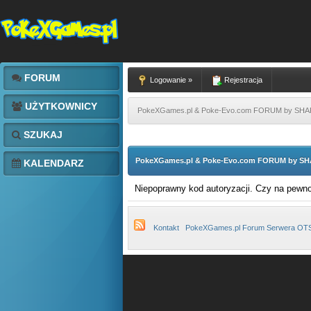
FORUM
Logowanie »
Rejestracja
UŻYTKOWNICY
PokeXGames.pl & Poke-Evo.com FORUM by SH
SZUKAJ
PokeXGames.pl & Poke-Evo.com FORUM by S
KALENDARZ
Niepoprawny kod autoryzacji. Czy na pewn
Kontakt
PokeXGames.pl Forum Serwera OT