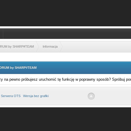
FORUM by SHARP#TEAM
Informacja
 FORUM by SHARP#TEAM
zy na pewno próbujesz uruchomić tę funkcję w poprawny sposób? Spróbuj po
 Serwera OTS
Wersja bez grafiki