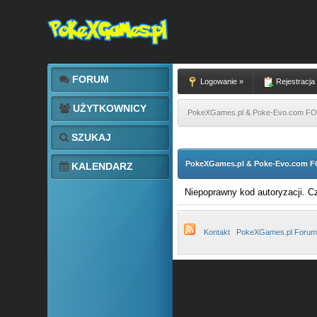
FORUM
Logowanie »
Rejestracja
UŻYTKOWNICY
PokeXGames.pl & Poke-Evo.com 
SZUKAJ
PokeXGames.pl & Poke-Evo.com
KALENDARZ
Niepoprawny kod autoryzacji. C
Kontakt
PokeXGames.pl Forum