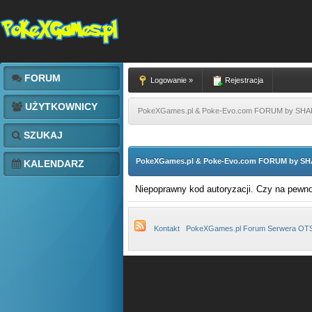
FORUM
Logowanie »
Rejestracja
UŻYTKOWNICY
PokeXGames.pl & Poke-Evo.com FORUM by SH
SZUKAJ
PokeXGames.pl & Poke-Evo.com FORUM by S
KALENDARZ
Niepoprawny kod autoryzacji. Czy na pewn
Kontakt
PokeXGames.pl Forum Serwera OT