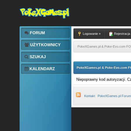
FORUM
Logowanie »
Rejestracja
UŻYTKOWNICY
PokeXGames.pl & Poke-Evo.com 
SZUKAJ
PokeXGames.pl & Poke-Evo.com
KALENDARZ
Niepoprawny kod autoryzacji. C
Kontakt
PokeXGames.pl Forum