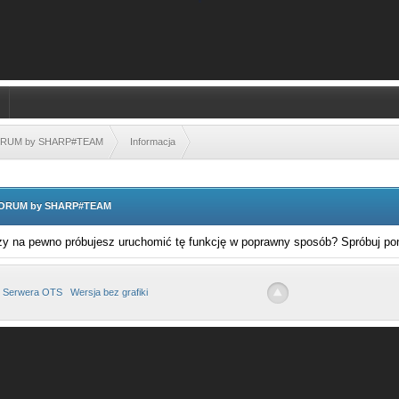
FORUM by SHARP#TEAM
Informacja
 FORUM by SHARP#TEAM
zy na pewno próbujesz uruchomić tę funkcję w poprawny sposób? Spróbuj po
 Serwera OTS
Wersja bez grafiki