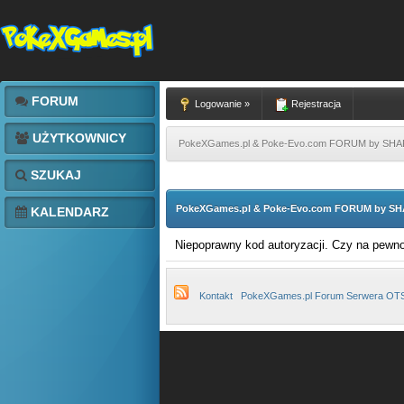
FORUM
Logowanie »
Rejestracja
UŻYTKOWNICY
PokeXGames.pl & Poke-Evo.com FORUM by SH
SZUKAJ
PokeXGames.pl & Poke-Evo.com FORUM by S
KALENDARZ
Niepoprawny kod autoryzacji. Czy na pewn
Kontakt
PokeXGames.pl Forum Serwera OT