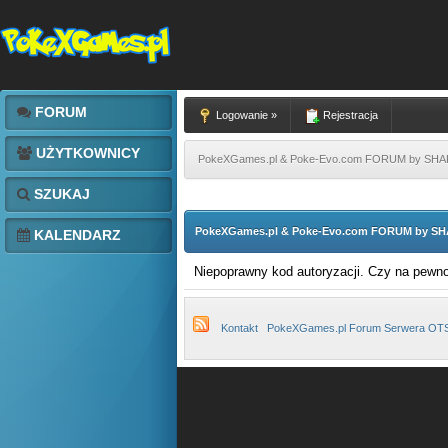
FORUM
Logowanie »
Rejestracja
UŻYTKOWNICY
PokeXGames.pl & Poke-Evo.com FORUM by SH
SZUKAJ
PokeXGames.pl & Poke-Evo.com FORUM by S
KALENDARZ
Niepoprawny kod autoryzacji. Czy na pewn
Kontakt
PokeXGames.pl Forum Serwera OT